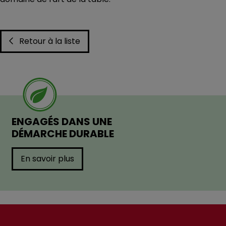
Retour à la liste
ENGAGÉS DANS UNE
DÉMARCHE DURABLE
En savoir plus