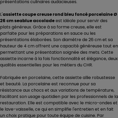
présentations culinaires audacieuses.
L'
assiette coupe creuse rond bleu foncé porcelaine Ø
26 cm seablue accolade
est idéale pour servir des
plats généreux. Grâce à sa forme creuse, elle est
parfaite pour les préparations en sauce ou les
présentations élaborées. Son diamètre de 26 cm et sa
hauteur de 4 cm offrent une capacité généreuse tout en
permettant une présentation soignée des mets. Cette
assiette incarne à la fois fonctionnalité et élégance, deux
qualités essentielles pour les métiers du CHR.
Fabriquée en porcelaine, cette assiette allie robustesse
et beauté. La porcelaine est reconnue pour sa
résistance aux chocs et aux variations de température,
facilitant son usage quotidien par les professionnels de la
restauration. Elle est compatible avec le micro-ondes et
le lave-vaisselle, ce qui en simplifie l'entretien et en fait
un choix pratique pour toute équipe de cuisine. Par