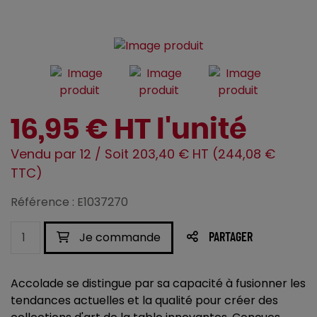
16,95 € HT l'unité
Vendu par 12 / Soit 203,40 € HT (244,08 €
TTC)
Référence : E1037270
Je commande
PARTAGER
Accolade se distingue par sa capacité à fusionner les
tendances actuelles et la qualité pour créer des