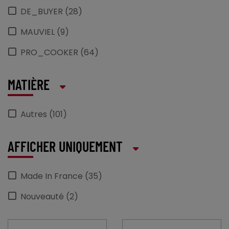
DE_BUYER (28)
MAUVIEL (9)
PRO_COOKER (64)
MATIÈRE
Autres (101)
AFFICHER UNIQUEMENT
Made In France (35)
Nouveauté (2)