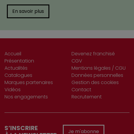
En savoir plus
Accueil
Devenez franchisé
Présentation
CGV
Actualités
Mentions légales / CGU
Catalogues
Données personnelles
Marques partenaires
Gestion des cookies
Vidéos
Contact
Nos engagements
Recrutement
S’INSCRIRE
Je m'abonne