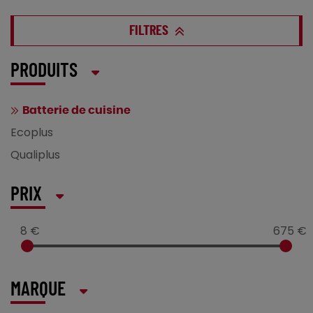
FILTRES
PRODUITS
Batterie de cuisine
Ecoplus
Qualiplus
PRIX
8 €
675 €
MARQUE