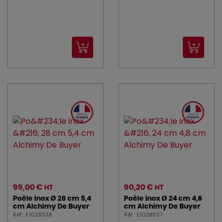
99,00 €
90,20 €
HT
HT
Poêle inox Ø 28 cm 5,4
Poêle inox Ø 24 cm 4,8
cm Alchimy De Buyer
cm Alchimy De Buyer
Réf : E1028538
Réf : E1028537