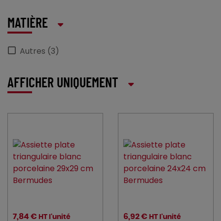
MATIÈRE
Autres (3)
AFFICHER UNIQUEMENT
7,84 €
6,92 €
HT l'unité
HT l'unité