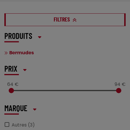
FILTRES
PRODUITS
Bermudes
PRIX
64 €
94 €
MARQUE
Autres (3)