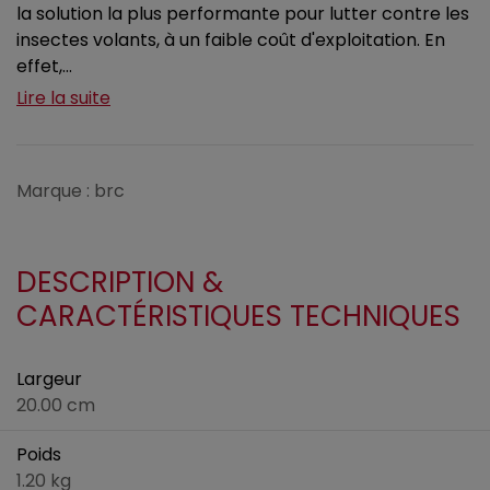
la solution la plus performante pour lutter contre les
insectes volants, à un faible coût d'exploitation. En
effet,...
Lire la suite
Marque : brc
DESCRIPTION &
CARACTÉRISTIQUES TECHNIQUES
Largeur
20.00 cm
Poids
1.20 kg