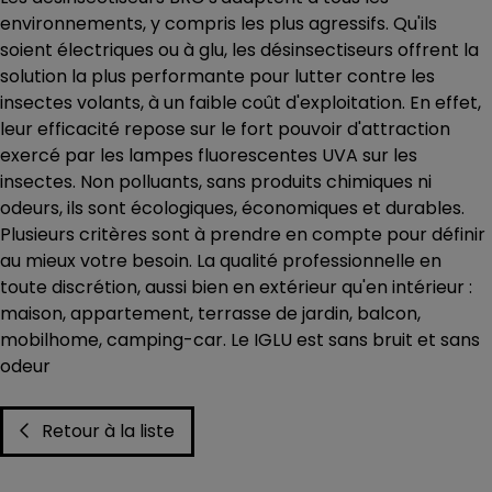
environnements, y compris les plus agressifs. Qu'ils
soient électriques ou à glu, les désinsectiseurs offrent la
solution la plus performante pour lutter contre les
insectes volants, à un faible coût d'exploitation. En effet,
leur efficacité repose sur le fort pouvoir d'attraction
exercé par les lampes fluorescentes UVA sur les
insectes. Non polluants, sans produits chimiques ni
odeurs, ils sont écologiques, économiques et durables.
Plusieurs critères sont à prendre en compte pour définir
au mieux votre besoin. La qualité professionnelle en
toute discrétion, aussi bien en extérieur qu'en intérieur :
maison, appartement, terrasse de jardin, balcon,
mobilhome, camping-car. Le IGLU est sans bruit et sans
odeur
Retour à la liste