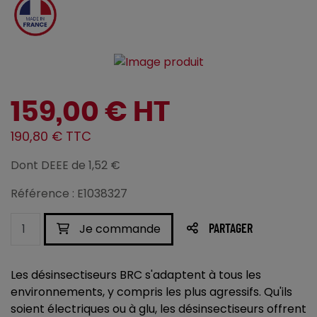
159,00 € HT
190,80 € TTC
Dont DEEE de 1,52 €
Référence : E1038327
Je commande
PARTAGER
Les désinsectiseurs BRC s'adaptent à tous les
environnements, y compris les plus agressifs. Qu'ils
soient électriques ou à glu, les désinsectiseurs offrent