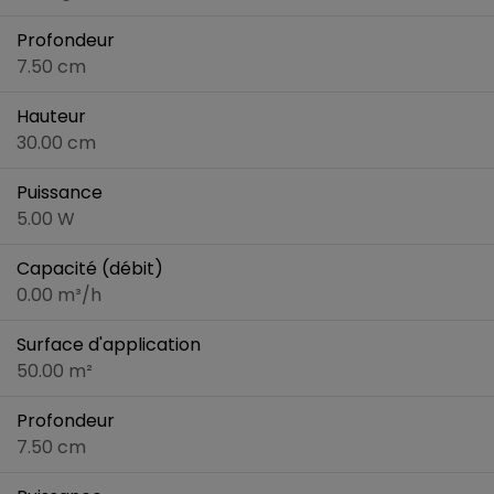
Profondeur
7.50 cm
Hauteur
30.00 cm
Puissance
5.00 W
Capacité (débit)
0.00 m³/h
Surface d'application
50.00 m²
Profondeur
7.50 cm