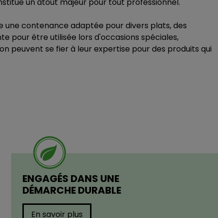
stitue un atout majeur pour tout professionnel.
re une contenance adaptée pour divers plats, des
 pour être utilisée lors d'occasions spéciales,
ion peuvent se fier à leur expertise pour des produits qui
ENGAGÉS DANS UNE
DÉMARCHE DURABLE
En savoir plus