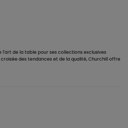
'art de la table pour ses collections exclusives
croisée des tendances et de la qualité, Churchill offre