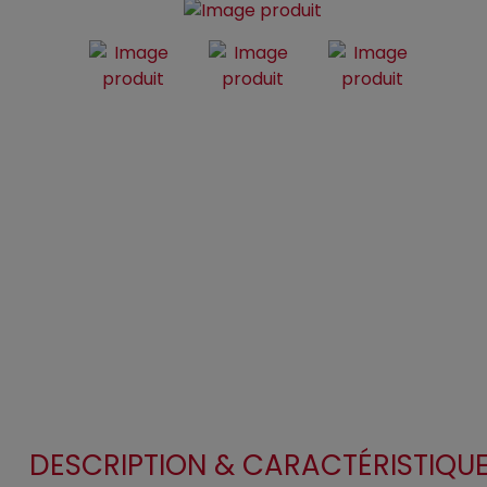
DESCRIPTION & CARACTÉRISTIQU