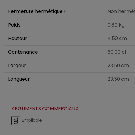
Fermeture hermétique ?
Non hermét
Poids
0.80 kg
Hauteur
4.50 cm
Contenance
60.00 cl
Largeur
23.50 cm
Longueur
23.50 cm
ARGUMENTS COMMERCIAUX
Empilable