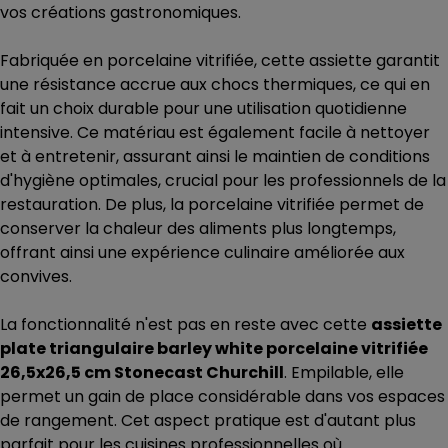
vos créations gastronomiques.
Fabriquée en porcelaine vitrifiée, cette assiette garantit
une résistance accrue aux chocs thermiques, ce qui en
fait un choix durable pour une utilisation quotidienne
intensive. Ce matériau est également facile à nettoyer
et à entretenir, assurant ainsi le maintien de conditions
d'hygiène optimales, crucial pour les professionnels de la
restauration. De plus, la porcelaine vitrifiée permet de
conserver la chaleur des aliments plus longtemps,
offrant ainsi une expérience culinaire améliorée aux
convives.
La fonctionnalité n'est pas en reste avec cette
assiette
plate triangulaire barley white porcelaine vitrifiée
26,5x26,5 cm Stonecast Churchill
. Empilable, elle
permet un gain de place considérable dans vos espaces
de rangement. Cet aspect pratique est d'autant plus
parfait pour les cuisines professionnelles où