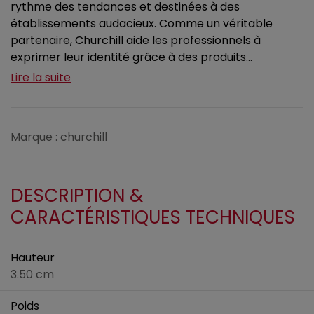
rythme des tendances et destinées à des
établissements audacieux. Comme un véritable
partenaire, Churchill aide les professionnels à
exprimer leur identité grâce à des produits...
Lire la suite
Marque : churchill
DESCRIPTION &
CARACTÉRISTIQUES TECHNIQUES
Hauteur
3.50 cm
Poids