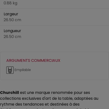
0.88 kg
Largeur
26.50 cm
Longueur
26.50 cm
ARGUMENTS COMMERCIAUX
Empilable
Churchill
est une marque renommée pour ses
collections exclusives d'art de la table, adaptées au
rythme des tendances et destinées à des