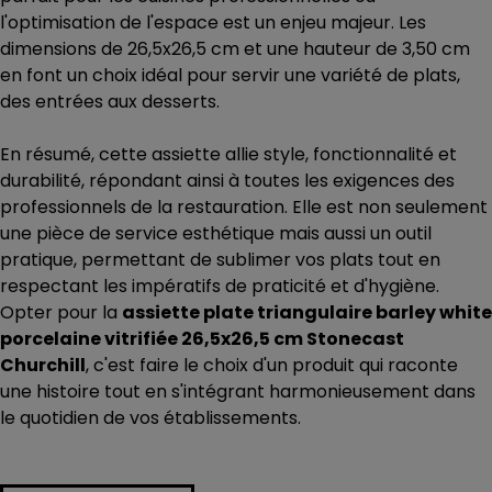
l'optimisation de l'espace est un enjeu majeur. Les
dimensions de 26,5x26,5 cm et une hauteur de 3,50 cm
en font un choix idéal pour servir une variété de plats,
des entrées aux desserts.
En résumé, cette assiette allie style, fonctionnalité et
durabilité, répondant ainsi à toutes les exigences des
professionnels de la restauration. Elle est non seulement
une pièce de service esthétique mais aussi un outil
pratique, permettant de sublimer vos plats tout en
respectant les impératifs de praticité et d'hygiène.
Opter pour la
assiette plate triangulaire barley white
porcelaine vitrifiée 26,5x26,5 cm Stonecast
Churchill
, c'est faire le choix d'un produit qui raconte
une histoire tout en s'intégrant harmonieusement dans
le quotidien de vos établissements.