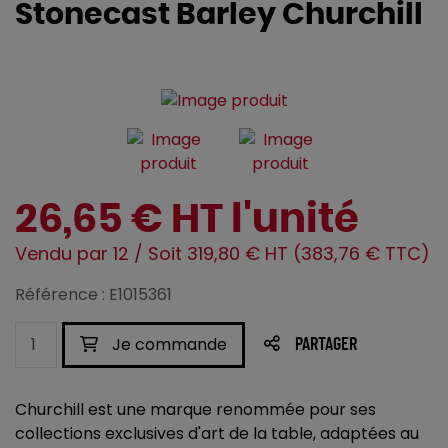
Stonecast Barley Churchill
26,65 € HT l'unité
Vendu par 12 / Soit 319,80 € HT (383,76 € TTC)
Référence : E1015361
Je commande
PARTAGER
Churchill est une marque renommée pour ses
collections exclusives d'art de la table, adaptées au