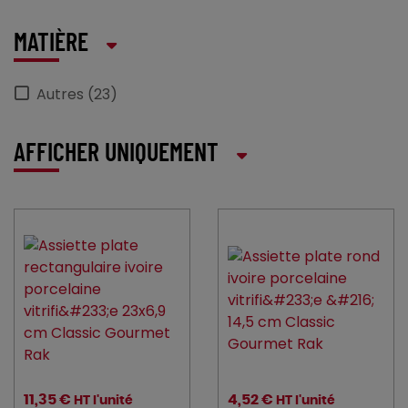
MATIÈRE
Autres (23)
AFFICHER UNIQUEMENT
11,35 €
4,52 €
HT l'unité
HT l'unité