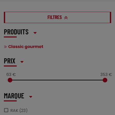
FILTRES
PRODUITS
Classic gourmet
PRIX
63 €
353 €
MARQUE
RAK (23)