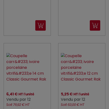
6,41 €
5,25 €
HT l'unité
HT l'unité
Vendu par 12
Vendu par 12
Soit 76,92 € HT
Soit 63,00 € HT