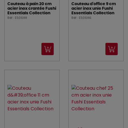
Couteau à pain 20 cm
Couteau d'office 9 cm
acier inox crantée Fushi
acier inox unie Fushi
Essentials Collection
Essentials Collection
Réf : E50688
Réf : E50686