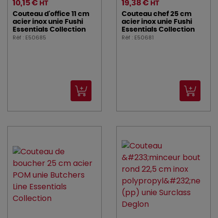
10,15 €
19,38 €
HT
HT
Couteau d'office 11 cm
Couteau chef 25 cm
acier inox unie Fushi
acier inox unie Fushi
Essentials Collection
Essentials Collection
Réf : E50685
Réf : E50681