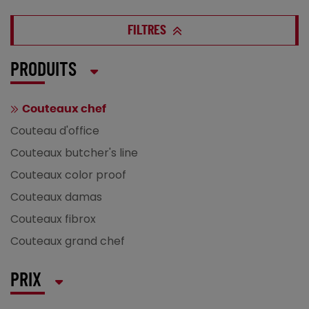
FILTRES
PRODUITS
Couteaux chef
Couteau d'office
Couteaux butcher's line
Couteaux color proof
Couteaux damas
Couteaux fibrox
Couteaux grand chef
PRIX