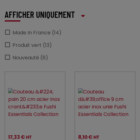
AFFICHER UNIQUEMENT
Made In France (14)
Produit vert (13)
Nouveauté (6)
17,33 €
8,10 €
HT
HT