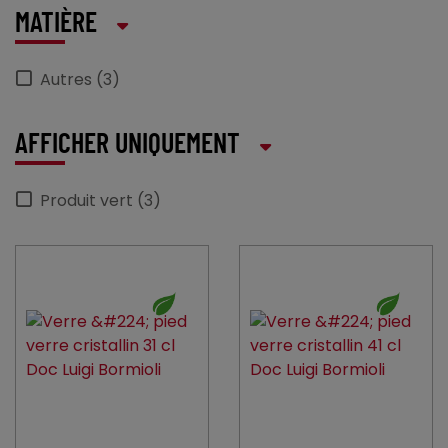
MATIÈRE
Autres (3)
AFFICHER UNIQUEMENT
Produit vert (3)