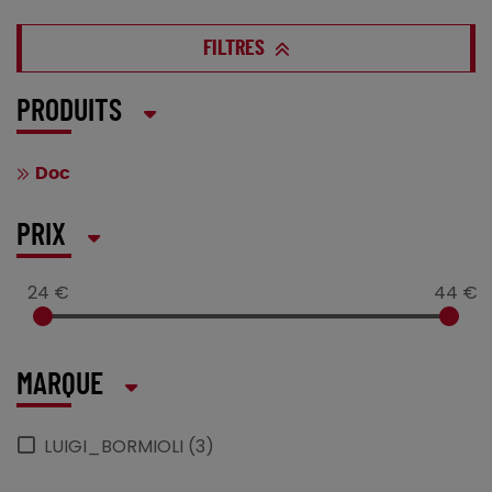
FILTRES
PRODUITS
Doc
PRIX
24 €
44 €
MARQUE
LUIGI_BORMIOLI (3)