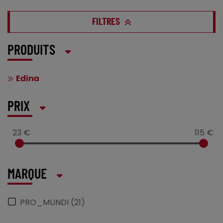
FILTRES
PRODUITS
Edina
PRIX
23 €
115 €
MARQUE
PRO_MUNDI (21)