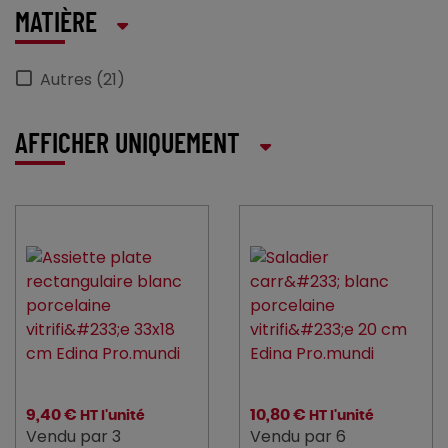
MATIÈRE
Autres (21)
AFFICHER UNIQUEMENT
9,40 €
10,80 €
HT l'unité
HT l'unité
Vendu par 3
Vendu par 6