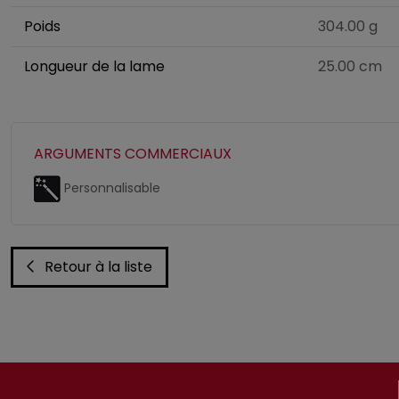
Poids
304.00 g
Longueur de la lame
25.00 cm
ARGUMENTS COMMERCIAUX
Personnalisable
Retour à la liste