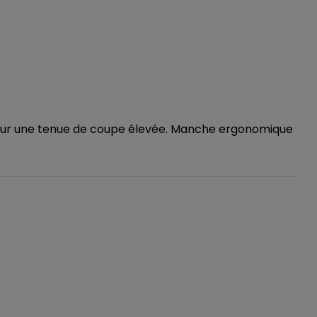
pour une tenue de coupe élevée. Manche ergonomique