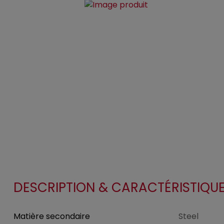
DESCRIPTION & CARACTÉRISTIQU
Matière secondaire
Steel