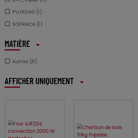
PUJADAS (1)
SOFRACA (1)
MATIÈRE
Autres (8)
AFFICHER UNIQUEMENT