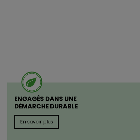
ENGAGÉS DANS UNE
DÉMARCHE DURABLE
En savoir plus