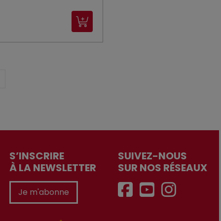
S’INSCRIRE
SUIVEZ-NOUS
À LA NEWSLETTER
SUR NOS RÉSEAUX
Je m'abonne