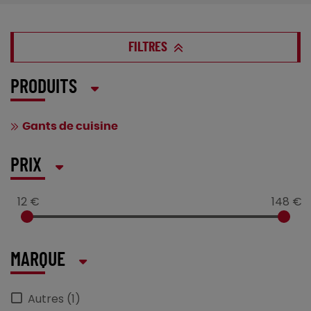
FILTRES
PRODUITS
Gants de cuisine
PRIX
12 €
148 €
MARQUE
Autres (1)