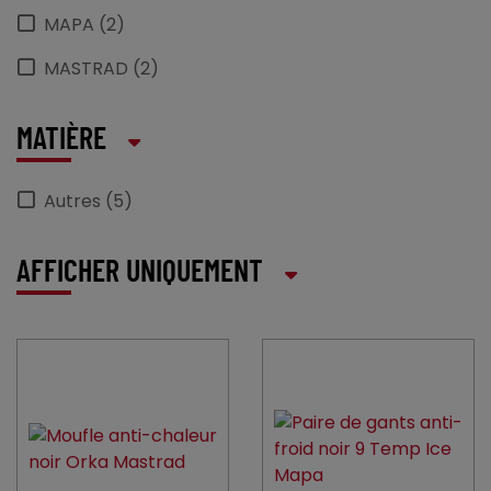
MAPA (2)
MASTRAD (2)
MATIÈRE
Autres (5)
AFFICHER UNIQUEMENT