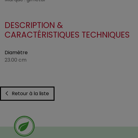
DESCRIPTION &
CARACTÉRISTIQUES TECHNIQUES
Diamètre
23.00 cm
Retour à la liste