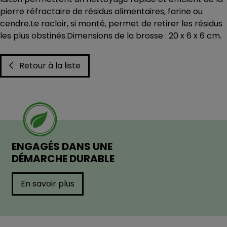
pierre réfractaire de résidus alimentaires, farine ou
cendre.Le racloir, si monté, permet de retirer les résidus
les plus obstinés.Dimensions de la brosse : 20 x 6 x 6 cm.
Retour à la liste
ENGAGÉS DANS UNE
DÉMARCHE DURABLE
En savoir plus