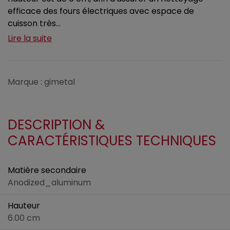
efficace des fours électriques avec espace de
cuisson très...
Lire la suite
Marque : gimetal
DESCRIPTION &
CARACTÉRISTIQUES TECHNIQUES
Matière secondaire
Anodized_aluminum
Hauteur
6.00 cm