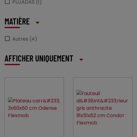
PUJADAS (1)
MATIÈRE
Autres (4)
AFFICHER UNIQUEMENT