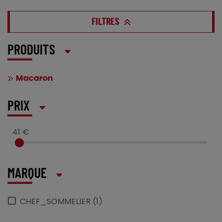
FILTRES
PRODUITS
Macaron
PRIX
41 €
MARQUE
CHEF_SOMMELIER (1)