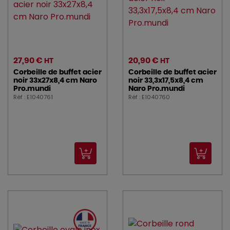
27,90 €
20,90 €
HT
HT
Corbeille de buffet acier
Corbeille de buffet acier
noir 33x27x8,4 cm Naro
noir 33,3x17,5x8,4 cm
Pro.mundi
Naro Pro.mundi
Réf : E1040761
Réf : E1040760