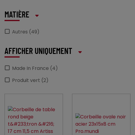
MATIÈRE
Autres (49)
AFFICHER UNIQUEMENT
Made In France (4)
Produit vert (2)