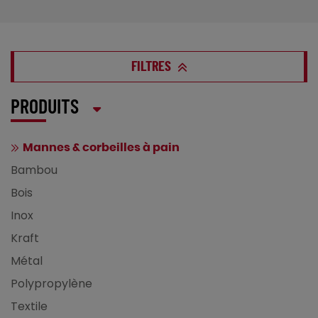
FILTRES
PRODUITS
Mannes & corbeilles à pain
Bambou
Bois
Inox
Kraft
Métal
Polypropylène
Textile