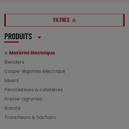
FILTRES
PRODUITS
Matériel électrique
Blenders
Coupe-légumes éléctrique
Mixers
Percolateurs & cafetières
Presse-agrumes
Robots
Trancheurs & hachoirs