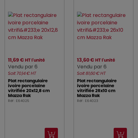
11,69 €
13,60 €
HT l'unité
HT l'unité
Vendu par 6
Vendu par 6
Soit 70,14 € HT
Soit 81,60 € HT
Plat rectangulaire
Plat rectangulaire
ivoire porcelaine
ivoire porcelaine
vitrifiée 20x12,8 cm
vitrifiée 26x10 cm
Mazza Rak
Mazza Rak
Réf : E64025
Réf : E64023