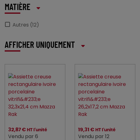
MATIÈRE
Autres (12)
AFFICHER UNIQUEMENT
32,87 €
19,31 €
HT l'unité
HT l'unité
Vendu par 6
Vendu par 12