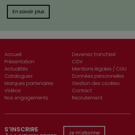
En savoir plus
Accueil
Devenez franchisé
Présentation
CGV
Actualités
Mentions légales / CGU
Catalogues
Données personnelles
Marques partenaires
Gestion des cookies
Vidéos
Contact
Nos engagements
Recrutement
S’INSCRIRE
Je m'abonne