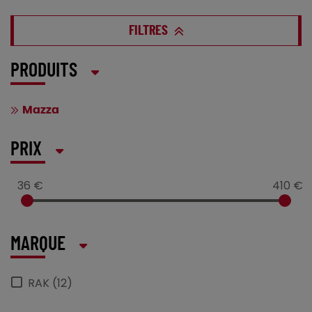
FILTRES
PRODUITS
Mazza
PRIX
36 €
410 €
MARQUE
RAK (12)