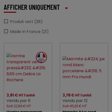
AFFICHER UNIQUEMENT
Produit vert (28)
Made In France (21)
3,81 €
3,78 €
HT l'unité
HT l'unité
Vendu par 6
Vendu par 12
Soit 22,86 € HT
Soit 45,36 € HT