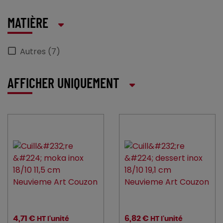
MATIÈRE
Autres (7)
AFFICHER UNIQUEMENT
4,71 €
6,82 €
HT l'unité
HT l'unité