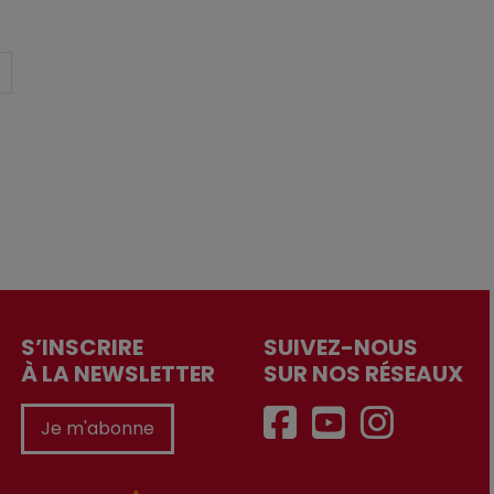
S’INSCRIRE
SUIVEZ-NOUS
À LA NEWSLETTER
SUR NOS RÉSEAUX
Je m'abonne