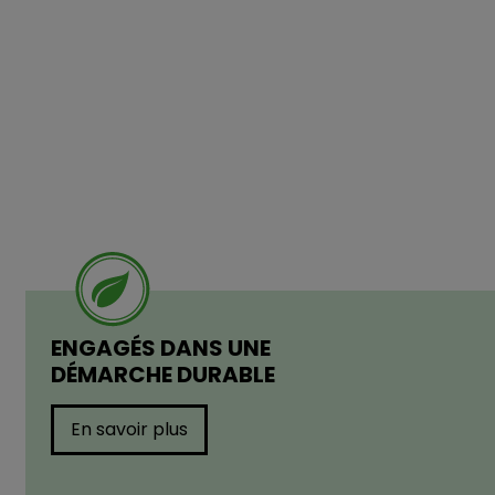
ENGAGÉS DANS UNE
DÉMARCHE DURABLE
En savoir plus