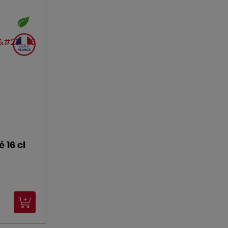
 16 cl