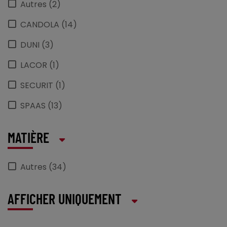
Autres (2)
CANDOLA (14)
DUNI (3)
LACOR (1)
SECURIT (1)
SPAAS (13)
MATIÈRE
Autres (34)
AFFICHER UNIQUEMENT