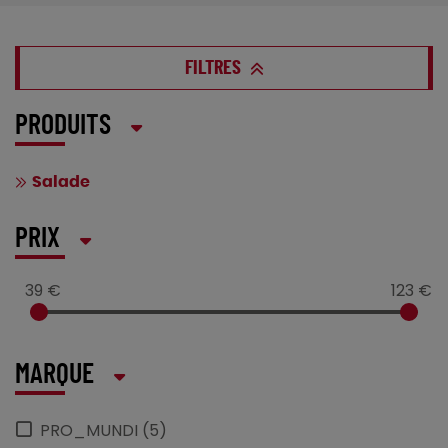
FILTRES
PRODUITS
Salade
PRIX
39 €
123 €
MARQUE
PRO_MUNDI (5)