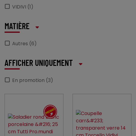
VIDIVI (1)
MATIÈRE
Autres (6)
AFFICHER UNIQUEMENT
En promotion (3)