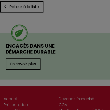
Retour à la liste
ENGAGÉS DANS UNE
DÉMARCHE DURABLE
En savoir plus
Accueil
Devenez franchisé
Présentation
CGV