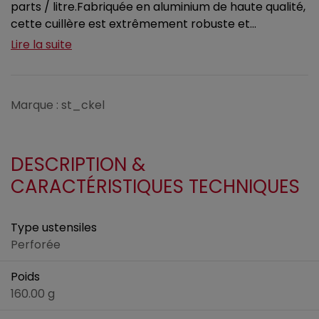
parts / litre.Fabriquée en aluminium de haute qualité,
cette cuillère est extrêmement robuste et...
Lire la suite
Marque : st_ckel
DESCRIPTION &
CARACTÉRISTIQUES TECHNIQUES
Type ustensiles
Perforée
Poids
160.00 g