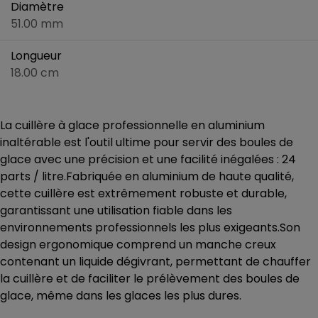
Diamètre
51.00 mm
Longueur
18.00 cm
La cuillère à glace professionnelle en aluminium
inaltérable est l'outil ultime pour servir des boules de
glace avec une précision et une facilité inégalées : 24
parts / litre.Fabriquée en aluminium de haute qualité,
cette cuillère est extrêmement robuste et durable,
garantissant une utilisation fiable dans les
environnements professionnels les plus exigeants.Son
design ergonomique comprend un manche creux
contenant un liquide dégivrant, permettant de chauffer
la cuillère et de faciliter le prélèvement des boules de
glace, même dans les glaces les plus dures.