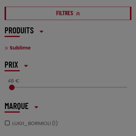
FILTRES
PRODUITS
Sublime
PRIX
48 €
MARQUE
LUIGI_BORMIOLI (1)