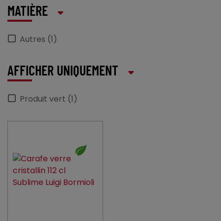
MATIÈRE
Autres (1)
AFFICHER UNIQUEMENT
Produit vert (1)