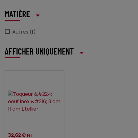
MATIÈRE
Autres (1)
AFFICHER UNIQUEMENT
32,62 €
HT