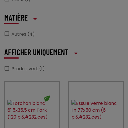
MATIÈRE
Autres (4)
AFFICHER UNIQUEMENT
Produit vert (1)