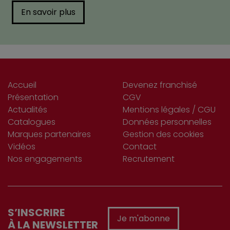
En savoir plus
Accueil
Devenez franchisé
Présentation
CGV
Actualités
Mentions légales / CGU
Catalogues
Données personnelles
Marques partenaires
Gestion des cookies
Vidéos
Contact
Nos engagements
Recrutement
S’INSCRIRE
Je m'abonne
À LA NEWSLETTER