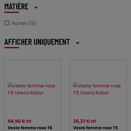
MATIÈRE
Autres (13)
AFFICHER UNIQUEMENT
54,56 €
36,37 €
HT
HT
Veste femme rose T6
Veste femme rose T5