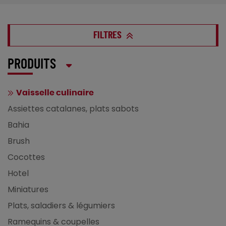
FILTRES
PRODUITS
Vaisselle culinaire
Assiettes catalanes, plats sabots
Bahia
Brush
Cocottes
Hotel
Miniatures
Plats, saladiers & légumiers
Ramequins & coupelles