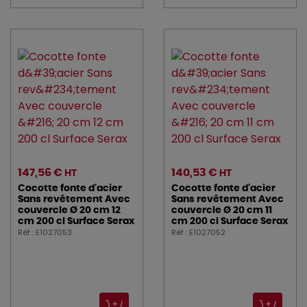
147,56 €
140,53 €
HT
HT
Cocotte fonte d'acier
Cocotte fonte d'acier
Sans revêtement Avec
Sans revêtement Avec
couvercle Ø 20 cm 12
couvercle Ø 20 cm 11
cm 200 cl Surface Serax
cm 200 cl Surface Serax
Réf : E1027053
Réf : E1027052