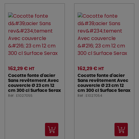
162,29 €
162,29 €
HT
HT
Cocotte fonte d'acier
Cocotte fonte d'acier
Sans revêtement Avec
Sans revêtement Avec
couvercle Ø 23 cm 12
couvercle Ø 23 cm 12
cm 300 cl Surface Serax
cm 300 cl Surface Serax
Réf : E1027055
Réf : E1027054