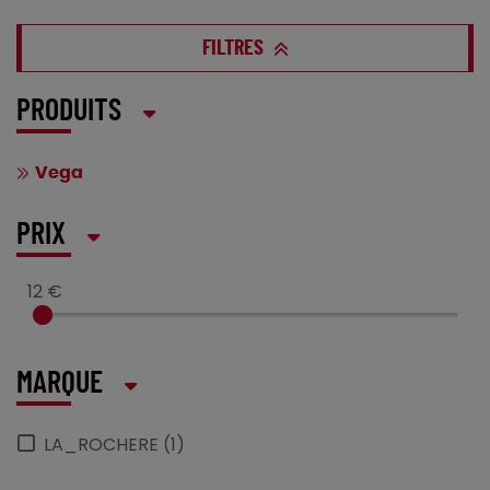
FILTRES
PRODUITS
Vega
PRIX
12 €
MARQUE
LA_ROCHERE (1)