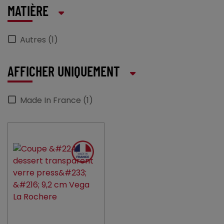
MATIÈRE
Autres (1)
AFFICHER UNIQUEMENT
Made In France (1)